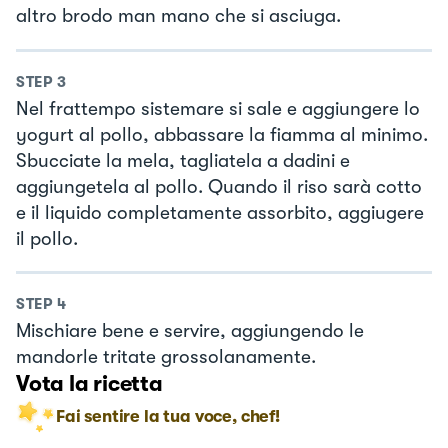
altro brodo man mano che si asciuga.
STEP
3
Nel frattempo sistemare si sale e aggiungere lo
yogurt al pollo, abbassare la fiamma al minimo.
Sbucciate la mela, tagliatela a dadini e
aggiungetela al pollo. Quando il riso sarà cotto
e il liquido completamente assorbito, aggiugere
il pollo.
STEP
4
Mischiare bene e servire, aggiungendo le
mandorle tritate grossolanamente.
Vota la ricetta
Fai sentire la tua voce, chef!