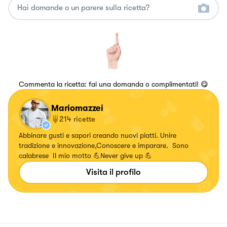
Commenta la ricetta: fai una domanda o complimentati! 😋
Mariomazzei
214
ricette
Abbinare gusti e sapori creando nuovi piatti. Unire
tradizione e innovazione,Conoscere e imparare. Sono
calabrese Il mio motto 💪Never give up 💪
Visita il profilo