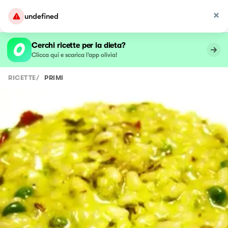
undefined
Cerchi ricette per la dieta?
Clicca qui e scarica l’app olivia!
RICETTE
/
PRIMI