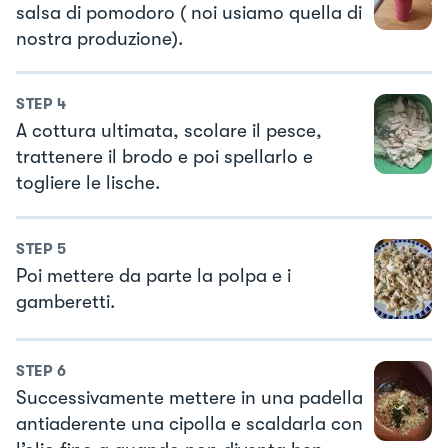
salsa di pomodoro ( noi usiamo quella di
nostra produzione).
STEP
4
A cottura ultimata, scolare il pesce,
trattenere il brodo e poi spellarlo e
togliere le lische.
STEP
5
Poi mettere da parte la polpa e i
gamberetti.
STEP
6
Successivamente mettere in una padella
antiaderente una cipolla e scaldarla con