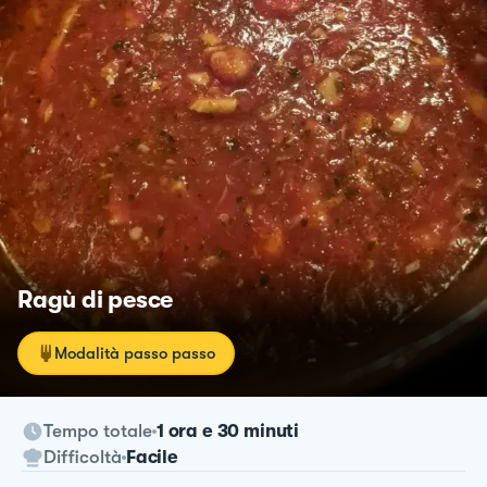
Ragù di pesce
Modalità passo passo
Tempo totale
1 ora e 30 minuti
Difficoltà
Facile