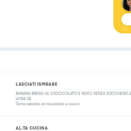
LASCIATI ISPIRARE
BANANA BREAD AL CIOCCOLATO E NOCI SENZA ZUCCHERO 
UOVA 😋
Torta zebrata al cioccolato e cocco
AL.TA CUCINA