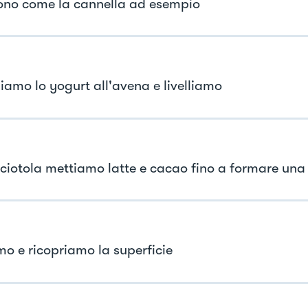
ono come la cannella ad esempio
iamo lo yogurt all'avena e livelliamo
 ciotola mettiamo latte e cacao fino a formare una
mo e ricopriamo la superficie