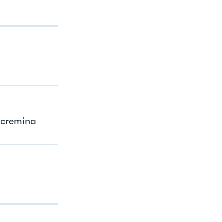
 cremina