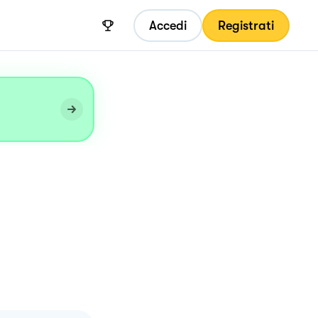
Accedi
Registrati