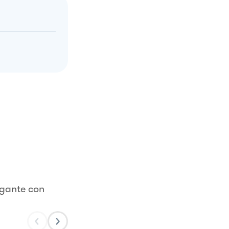
agante con