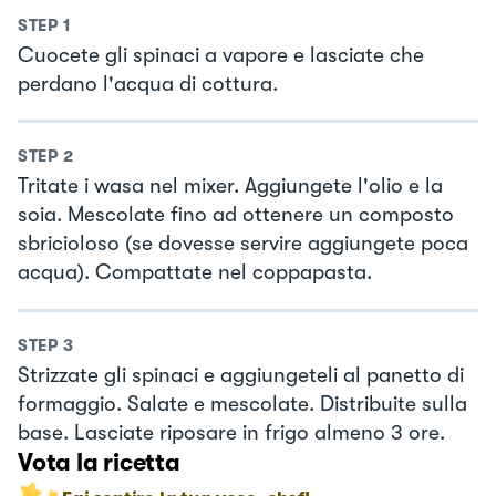
STEP
1
Cuocete gli spinaci a vapore e lasciate che
perdano l'acqua di cottura.
STEP
2
Tritate i wasa nel mixer. Aggiungete l'olio e la
soia. Mescolate fino ad ottenere un composto
sbricioloso (se dovesse servire aggiungete poca
acqua). Compattate nel coppapasta.
STEP
3
Strizzate gli spinaci e aggiungeteli al panetto di
formaggio. Salate e mescolate. Distribuite sulla
base. Lasciate riposare in frigo almeno 3 ore.
Vota la ricetta