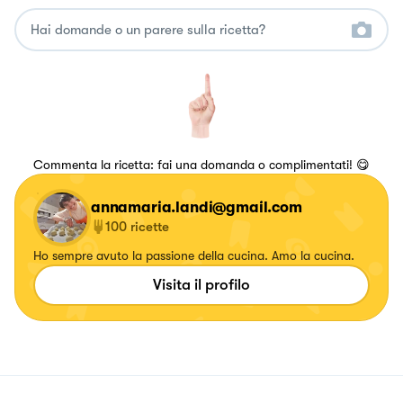
Commenta la ricetta: fai una domanda o complimentati! 😋
annamaria.landi@gmail.com
100
ricette
Ho sempre avuto la passione della cucina. Amo la cucina.
Visita il profilo