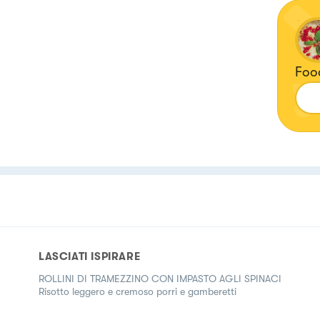
Foo
LASCIATI ISPIRARE
ROLLINI DI TRAMEZZINO CON IMPASTO AGLI SPINACI
Risotto leggero e cremoso porri e gamberetti