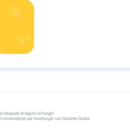
e integrale di legumi ai funghi
ni aromatizzati per hamburger con Raclette Suisse