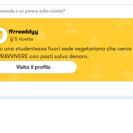
ffrreeddyy
5
ricette
o una studentessa fuori sede vegetariana che cerca 
RAVVIVERE con pasti salva denaro.
Visita il profilo