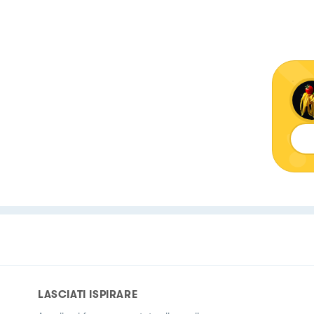
LASCIATI ISPIRARE