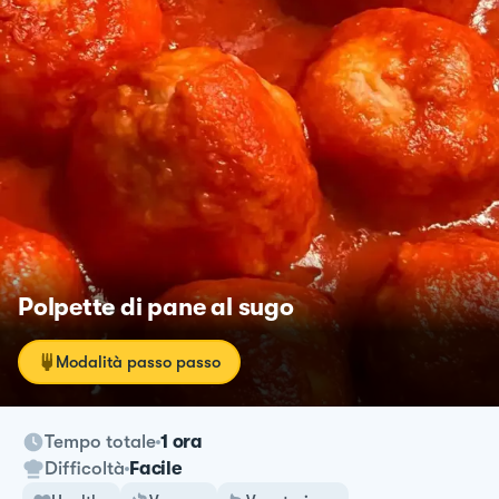
Polpette di pane al sugo
Modalità passo passo
Tempo totale
1 ora
Difficoltà
Facile