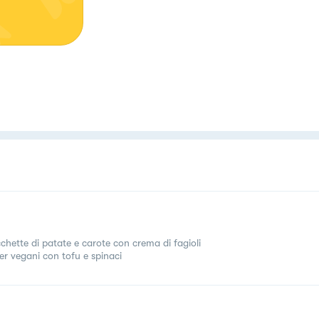
chette di patate e carote con crema di fagioli
er vegani con tofu e spinaci