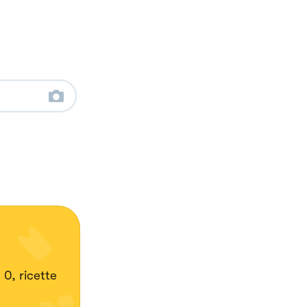
0, ricette