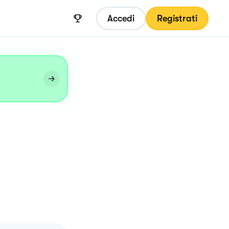
Accedi
Registrati