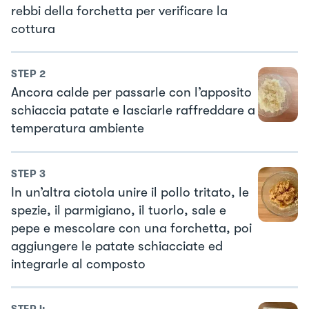
rebbi della forchetta per verificare la
cottura
STEP
2
Ancora calde per passarle con l’apposito
schiaccia patate e lasciarle raffreddare a
temperatura ambiente
STEP
3
In un’altra ciotola unire il pollo tritato, le
spezie, il parmigiano, il tuorlo, sale e
pepe e mescolare con una forchetta, poi
aggiungere le patate schiacciate ed
integrarle al composto