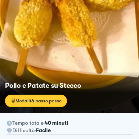
Pollo e Patate su Stecco
Modalità passo passo
Tempo totale
40 minuti
Difficoltà
Facile