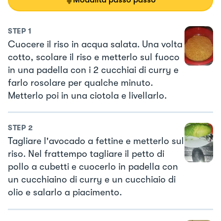
STEP
1
Cuocere il riso in acqua salata. Una volta
cotto, scolare il riso e metterlo sul fuoco
in una padella con i 2 cucchiai di curry e
farlo rosolare per qualche minuto.
Metterlo poi in una ciotola e livellarlo.
STEP
2
Tagliare l'avocado a fettine e metterlo sul
riso. Nel frattempo tagliare il petto di
pollo a cubetti e cuocerlo in padella con
un cucchiaino di curry e un cucchiaio di
olio e salarlo a piacimento.