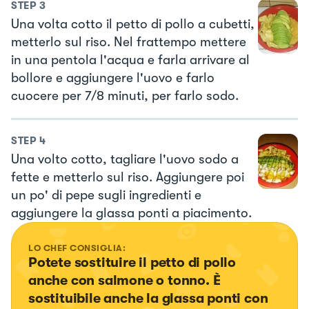
STEP
3
Una volta cotto il petto di pollo a cubetti,
metterlo sul riso. Nel frattempo mettere
in una pentola l'acqua e farla arrivare al
bollore e aggiungere l'uovo e farlo
cuocere per 7/8 minuti, per farlo sodo.
STEP
4
Una volto cotto, tagliare l'uovo sodo a
fette e metterlo sul riso. Aggiungere poi
un po' di pepe sugli ingredienti e
aggiungere la glassa ponti a piacimento.
LO CHEF CONSIGLIA:
Potete sostituire il petto di pollo 
anche con salmone o tonno. È 
sostituibile anche la glassa ponti con 