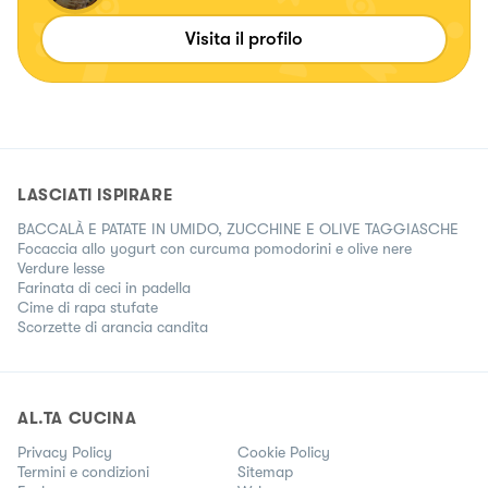
Visita il profilo
LASCIATI ISPIRARE
BACCALÀ E PATATE IN UMIDO, ZUCCHINE E OLIVE TAGGIASCHE
Focaccia allo yogurt con curcuma pomodorini e olive nere
Verdure lesse
Farinata di ceci in padella
Cime di rapa stufate
Scorzette di arancia candita
AL.TA CUCINA
Privacy Policy
Cookie Policy
Termini e condizioni
Sitemap