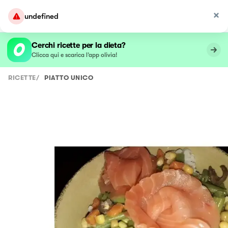
undefined
Cerchi ricette per la dieta?
Clicca qui e scarica l’app olivia!
RICETTE
/
PIATTO UNICO