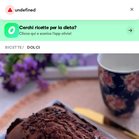
undefined
Cerchi ricette per la dieta?
Clicca qui e scarica l’app olivia!
RICETTE
/
DOLCI