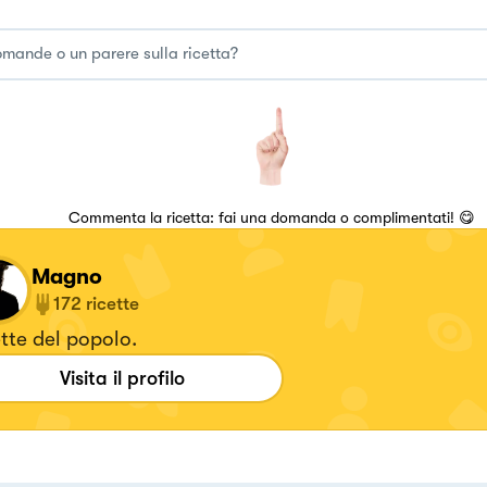
Commenta la ricetta: fai una domanda o complimentati! 😋
Magno
172
ricette
tte del popolo.
Visita il profilo