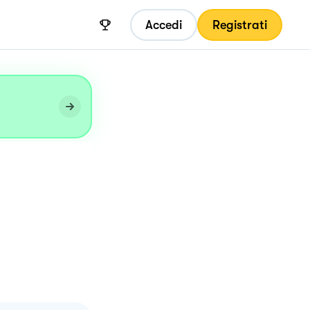
Accedi
Registrati