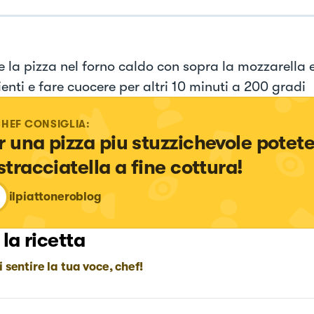
 la pizza nel forno caldo con sopra la mozzarella e 
enti e fare cuocere per altri 10 minuti a 200 gradi
CHEF CONSIGLIA:
r una pizza piu stuzzichevole potete
 stracciatella a fine cottura!
ilpiattoneroblog
 la ricetta
i sentire la tua voce, chef!