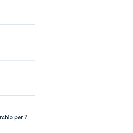
rchio per 7