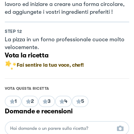
lavoro ed iniziare a creare una forma circolare,
ed aggiungete i vostri ingredienti preferiti !
STEP
12
La pizza in un forno professionale cuoce molto
velocemente.
Vota la ricetta
Fai sentire la tua voce, chef!
VOTA QUESTA RICETTA
1
2
3
4
5
Domande e recensioni