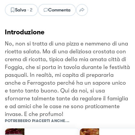
Salva
·
2
Commenta
Introduzione
No, non si tratta di una pizza e nemmeno di una
ricetta salata. Ma di una deliziosa crostata con
crema di ricotta, tipica della mia amata città di
Foggia, che si porta in tavola durante le festività
pasquali. In realtà, mi capita di prepararla
anche a Ferragosto perché ha un sapore unico
e tanto tanto buono. Qui da noi, si usa
sfornarne talmente tante da regalare il famiglia
e ad amici che le case ne sono praticamente
invase. E che profumo!
POTREBBERO PIACERTI ANCHE...