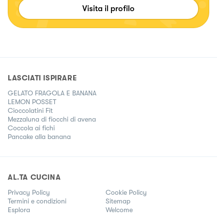
Visita il profilo
LASCIATI ISPIRARE
GELATO FRAGOLA E BANANA
LEMON POSSET
Cioccolatini Fit
Mezzaluna di fiocchi di avena
Coccola ai fichi
Pancake alla banana
AL.TA CUCINA
Privacy Policy
Cookie Policy
Termini e condizioni
Sitemap
Esplora
Welcome