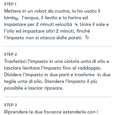
STEP
1
Mettere in un robot da cucina, io ho usato il
bimby, l'acqua, il lievito e la farina ed
impastare per 2 minuti velocità 4. Unire il sale e
l'olio ed impastare altri 2 minuti, finché
l'impasto non si stacca dalle pareti. Tr
STEP
2
Trasferisci l'impasto in una ciotola unta di olio e
lasciare lievitare l'impasto fino al raddoppio.
Dividere l'impasto in due parti e trasferire in due
teglie unte di olio. Stendere l'impasto il più
possibile e lasciar riposare.
STEP
3
Riprendere le due focacce estenderle con i