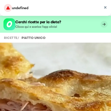
undefined
Cerchi ricette per la dieta?
Clicca qui e scarica l’app olivia!
RICETTE
/
PIATTO UNICO