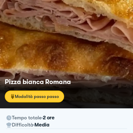
Pizza bianca Romana
Modalità passo passo
Tempo totale
2 ore
Difficoltà
Media