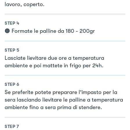
lavoro, coperto.
STEP
4
🟠 Formate le palline da 180 - 200gr
STEP
5
Lasciate lievitare due ore a temperatura
ambiente e poi mattete in frigo per 24h.
STEP
6
Se preferite potete preparare l'impasto per la
sera lasciando lievitare le palline a temperatura
ambiente fino a sera prima di stendere.
STEP
7