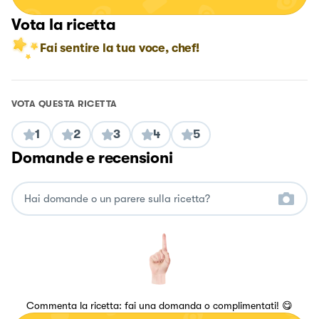
Vota la ricetta
Fai sentire la tua voce, chef!
VOTA QUESTA RICETTA
1
2
3
4
5
Domande e recensioni
Commenta la ricetta: fai una domanda o complimentati! 😋