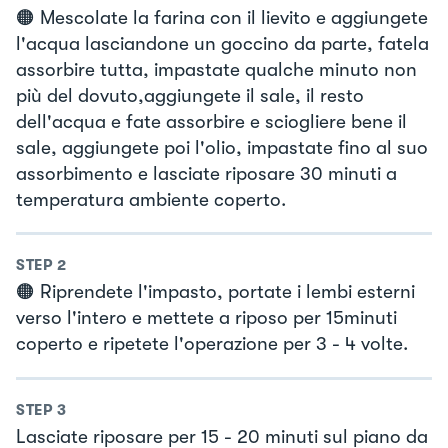
🟠 Mescolate la farina con il lievito e aggiungete
l'acqua lasciandone un goccino da parte, fatela
assorbire tutta, impastate qualche minuto non
più del dovuto,aggiungete il sale, il resto
dell'acqua e fate assorbire e sciogliere bene il
sale, aggiungete poi l'olio, impastate fino al suo
assorbimento e lasciate riposare 30 minuti a
temperatura ambiente coperto.
STEP
2
🟠 Riprendete l'impasto, portate i lembi esterni
verso l'intero e mettete a riposo per 15minuti
coperto e ripetete l'operazione per 3 - 4 volte.
STEP
3
Lasciate riposare per 15 - 20 minuti sul piano da