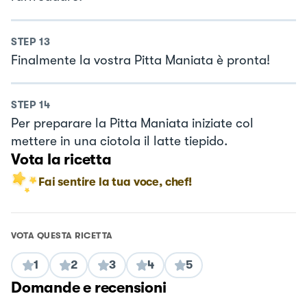
STEP
13
Finalmente la vostra Pitta Maniata è pronta!
STEP
14
Per preparare la Pitta Maniata iniziate col
mettere in una ciotola il latte tiepido.
Vota la ricetta
Fai sentire la tua voce, chef!
VOTA QUESTA RICETTA
1
2
3
4
5
Domande e recensioni