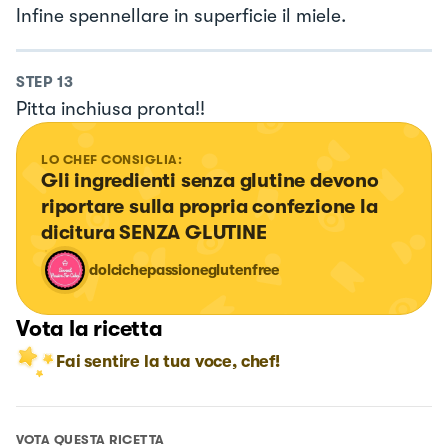
Infine spennellare in superficie il miele.
STEP
13
Pitta inchiusa pronta!!
LO CHEF CONSIGLIA:
Gli ingredienti senza glutine devono 
riportare sulla propria confezione la 
dicitura SENZA GLUTINE
dolcichepassioneglutenfree
Vota la ricetta
Fai sentire la tua voce, chef!
VOTA QUESTA RICETTA