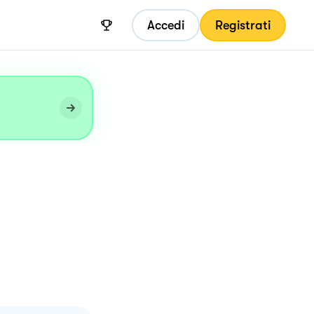
Accedi
Registrati