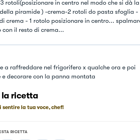
3 rotoli(posizionare in centro nel modo che si dà la
della piramide ) -crema-2 rotoli do pasta sfoglia -
di crema - 1 rotolo posizionare in centro... spalmar
 con il resto di crema...
e a raffreddare nel frigorifero x qualche ora e poi
e e decorare con la panna montata
 la ricetta
i sentire la tua voce, chef!
ESTA RICETTA