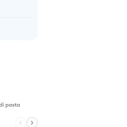
 di pasta