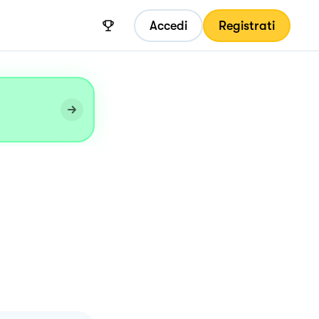
Accedi
Registrati