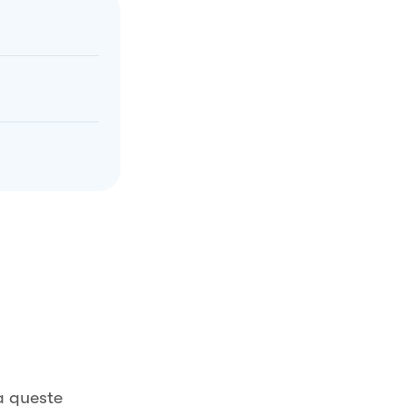
a queste