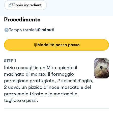
Copia ingredienti
Procedimento
Tempo totale
40 minuti
Modalità passo passo
STEP
1
Inizia raccogli in un Mix capiente il
macinato di manzo, il formaggio
parmigiano grattugiato, 2 spicchi d'aglio,
2 uova, un pizzico di noce moscata e del
prezzemolo tritato e la mortadella
tagliata a pezzi.