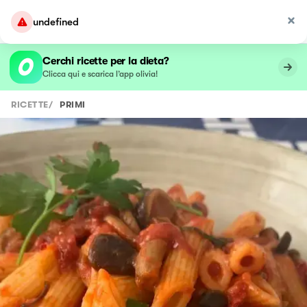
undefined
Cerchi ricette per la dieta?
Clicca qui e scarica l’app olivia!
RICETTE
/
PRIMI