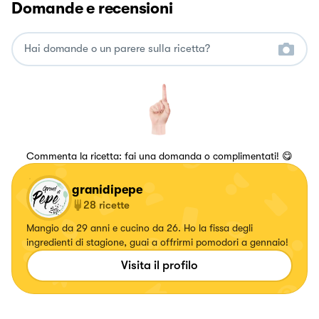
Domande e recensioni
Commenta la ricetta: fai una domanda o complimentati! 😋
granidipepe
28
ricette
Mangio da 29 anni e cucino da 26. Ho la fissa degli
ingredienti di stagione, guai a offrirmi pomodori a gennaio!
Visita il profilo