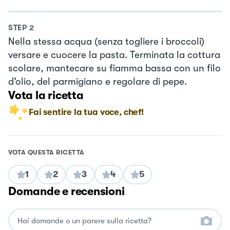
STEP
2
Nella stessa acqua (senza togliere i broccoli)
versare e cuocere la pasta. Terminata la cottura
scolare, mantecare su fiamma bassa con un filo
d’olio, del parmigiano e regolare di pepe.
Vota la ricetta
Fai sentire la tua voce, chef!
VOTA QUESTA RICETTA
1
2
3
4
5
Domande e recensioni