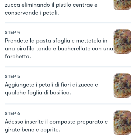
zucca eliminando il pistilo centrae e
conservando i petali.
STEP
4
Prendete la pasta sfoglia e mettetela in
una pirofila tonda e bucherellate con una
forchetta.
STEP
5
Aggiungete i petali di fiori di zucca e
qualche foglia di basilico.
STEP
6
Adesso inserite il composto preparato e
girate bene e coprite.