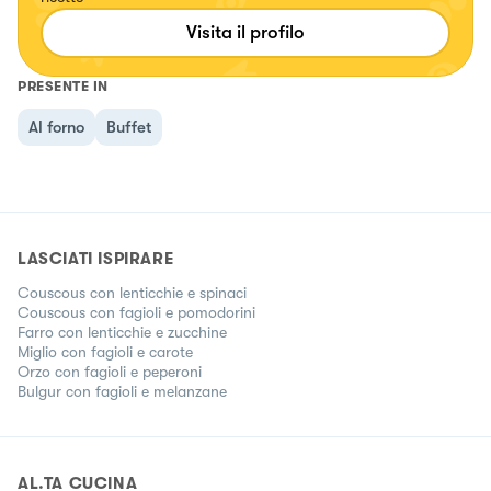
Visita il profilo
PRESENTE IN
Al forno
Buffet
LASCIATI ISPIRARE
Couscous con lenticchie e spinaci
Couscous con fagioli e pomodorini
Farro con lenticchie e zucchine
Miglio con fagioli e carote
Orzo con fagioli e peperoni
Bulgur con fagioli e melanzane
AL.TA CUCINA