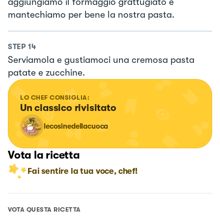
aggiungiamo il formaggio grattugiato e
mantechiamo per bene la nostra pasta.
STEP
14
Serviamola e gustiamoci una cremosa pasta
patate e zucchine.
LO CHEF CONSIGLIA:
Un classico rivisitato
lecosinedellacuoca
Vota la ricetta
Fai sentire la tua voce, chef!
VOTA QUESTA RICETTA