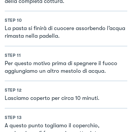
della completa cottura.
STEP
10
La pasta si finirà di cuocere assorbendo l’acqua
rimasta nella padella.
STEP
11
Per questo motivo prima di spegnere il fuoco
aggiungiamo un altro mestolo di acqua.
STEP
12
Lasciamo coperto per circa 10 minuti.
STEP
13
A questo punto togliamo il coperchio,