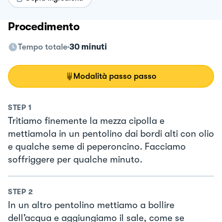
Procedimento
Tempo totale
30 minuti
Modalità passo passo
STEP
1
Tritiamo finemente la mezza cipolla e
mettiamola in un pentolino dai bordi alti con olio
e qualche seme di peperoncino. Facciamo
soffriggere per qualche minuto.
STEP
2
In un altro pentolino mettiamo a bollire
dell’acqua e aggiungiamo il sale, come se