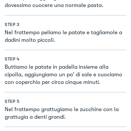
dovessimo cuocere una normale pasta.
STEP
3
Nel frattempo peliamo le patate e tagliamole a
dadini molto piccoli.
STEP
4
Buttiamo le patate in padella insieme alla
cipolla, aggiungiamo un po’ di sale e cuociamo
con coperchio per circa cinque minuti.
STEP
5
Nel frattempo grattugiamo le zucchine con la
grattugia a denti grandi.