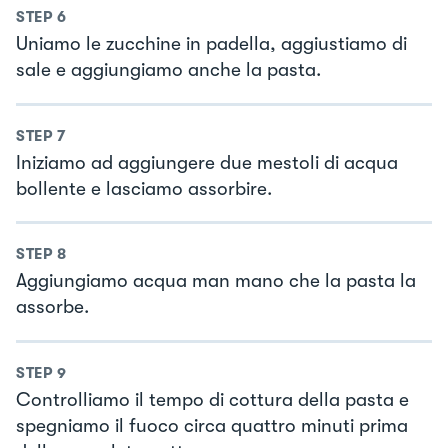
STEP
6
Uniamo le zucchine in padella, aggiustiamo di
sale e aggiungiamo anche la pasta.
STEP
7
Iniziamo ad aggiungere due mestoli di acqua
bollente e lasciamo assorbire.
STEP
8
Aggiungiamo acqua man mano che la pasta la
assorbe.
STEP
9
Controlliamo il tempo di cottura della pasta e
spegniamo il fuoco circa quattro minuti prima