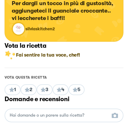
Per dargli un tocco in più di gustosità, 
aggiungeteci il guanciale croccante.. 
vi leccherete i baffi!
silviaskitchen2
Vota la ricetta
Fai sentire la tua voce, chef!
VOTA QUESTA RICETTA
1
2
3
4
5
Domande e recensioni