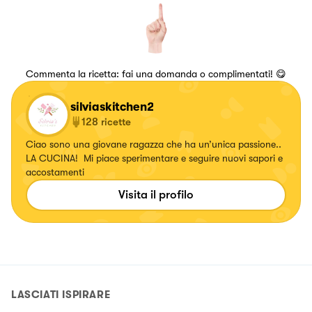
Commenta la ricetta: fai una domanda o complimentati! 😋
silviaskitchen2
128
ricette
Ciao sono una giovane ragazza che ha un’unica passione..
LA CUCINA! Mi piace sperimentare e seguire nuovi sapori e
accostamenti
Visita il profilo
LASCIATI ISPIRARE