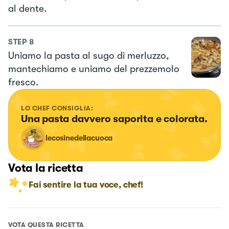
al dente.
STEP
8
Uniamo la pasta al sugo di merluzzo,
mantechiamo e uniamo del prezzemolo
fresco.
LO CHEF CONSIGLIA:
Una pasta davvero saporita e colorata.
lecosinedellacuoca
Vota la ricetta
Fai sentire la tua voce, chef!
VOTA QUESTA RICETTA