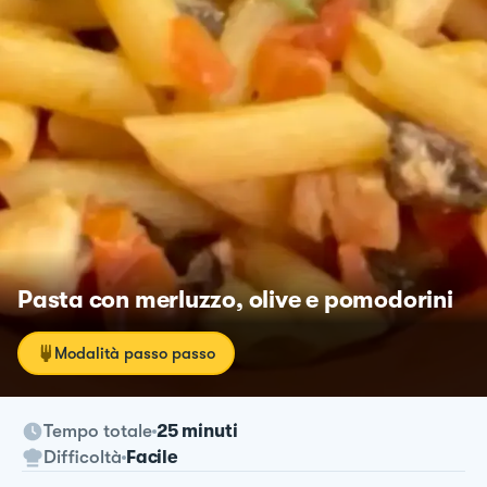
Pasta con merluzzo, olive e pomodorini
Modalità passo passo
Tempo totale
25 minuti
Difficoltà
Facile