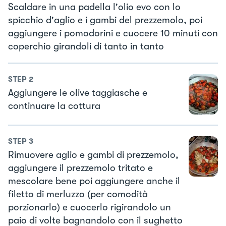
Scaldare in una padella l'olio evo con lo
spicchio d'aglio e i gambi del prezzemolo, poi
aggiungere i pomodorini e cuocere 10 minuti con
coperchio girandoli di tanto in tanto
STEP
2
Aggiungere le olive taggiasche e
continuare la cottura
STEP
3
Rimuovere aglio e gambi di prezzemolo,
aggiungere il prezzemolo tritato e
mescolare bene poi aggiungere anche il
filetto di merluzzo (per comodità
porzionarlo) e cuocerlo rigirandolo un
paio di volte bagnandolo con il sughetto