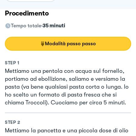
Procedimento
Tempo totale
35 minuti
Modalità passo passo
STEP
1
Mettiamo una pentola con acqua sul fornello,
portiamo ad ebollizione, saliamo e versiamo la
pasta (va bene qualsiasi pasta corta o lunga. Io
ho scelto un formato di pasta fresca che si
chiama Troccoli). Cuociamo per circa 5 minuti.
STEP
2
Mettiamo la pancetta e una piccola dose di olio