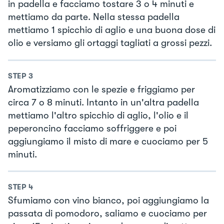
in padella e facciamo tostare 3 o 4 minuti e
mettiamo da parte. Nella stessa padella
mettiamo 1 spicchio di aglio e una buona dose di
olio e versiamo gli ortaggi tagliati a grossi pezzi.
STEP
3
Aromatizziamo con le spezie e friggiamo per
circa 7 o 8 minuti. Intanto in un'altra padella
mettiamo l'altro spicchio di aglio, l'olio e il
peperoncino facciamo soffriggere e poi
aggiungiamo il misto di mare e cuociamo per 5
minuti.
STEP
4
Sfumiamo con vino bianco, poi aggiungiamo la
passata di pomodoro, saliamo e cuociamo per