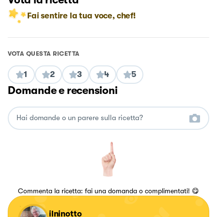
Fai sentire la tua voce, chef!
VOTA QUESTA RICETTA
1
2
3
4
5
Domande e recensioni
Commenta la ricetta: fai una domanda o complimentati! 😋
ilninotto