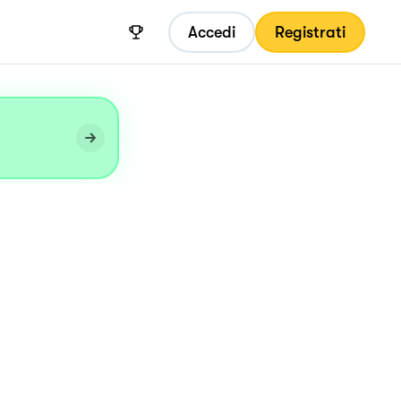
Accedi
Registrati