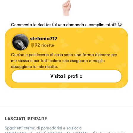
Commenta la ricetta: fai una domanda o complimentati! 😋
stefania717
92
ricette
Cucina e pasticceria di casa sono una forma d'amore per
me stessa e per tutti coloro che eseguono o meglio
assaggiano le mie ricette.
Visita il profilo
LASCIATI ISPIRARE
Spaghetti crema di pomodorini e salsiccia