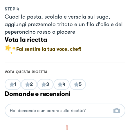
STEP
4
Cuoci la pasta, scolala e versala sul sugo,
aggiungi prezzemolo tritato e un filo d'olio e del
peperoncino rosso a piacere
Vota la ricetta
Fai sentire la tua voce, chef!
VOTA QUESTA RICETTA
1
2
3
4
5
Domande e recensioni