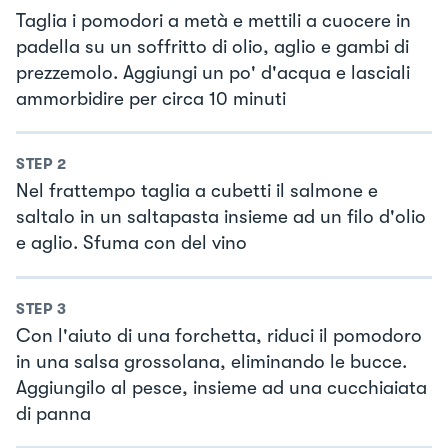
Taglia i pomodori a metà e mettili a cuocere in
padella su un soffritto di olio, aglio e gambi di
prezzemolo. Aggiungi un po' d'acqua e lasciali
ammorbidire per circa 10 minuti
STEP
2
Nel frattempo taglia a cubetti il salmone e
saltalo in un saltapasta insieme ad un filo d'olio
e aglio. Sfuma con del vino
STEP
3
Con l'aiuto di una forchetta, riduci il pomodoro
in una salsa grossolana, eliminando le bucce.
Aggiungilo al pesce, insieme ad una cucchiaiata
di panna