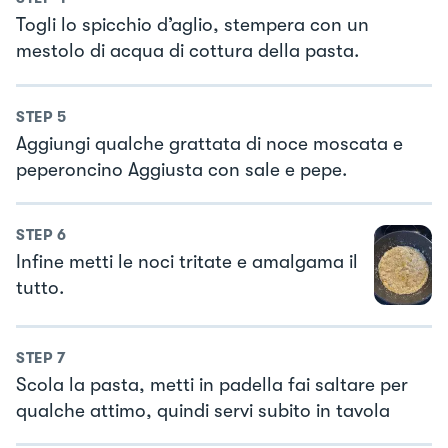
Togli lo spicchio d’aglio, stempera con un
mestolo di acqua di cottura della pasta.
STEP
5
Aggiungi qualche grattata di noce moscata e
peperoncino Aggiusta con sale e pepe.
STEP
6
Infine metti le noci tritate e amalgama il
tutto.
STEP
7
Scola la pasta, metti in padella fai saltare per
qualche attimo, quindi servi subito in tavola