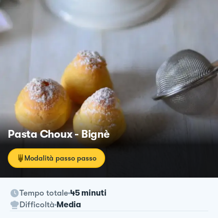
Pasta Choux - Bignè
Modalità passo passo
Tempo totale
45 minuti
Difficoltà
Media