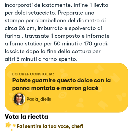
incorporati delicatamente. Infine il lievito
per dolci setacciato. Preparate uno
stampo per ciambellone del diametro di
circa 26 cm, imburrato e spolverato di
farina , travasate il composto e infornate
a forno statico per 50 minuti a 170 gradi,
lasciate dopo la fine della cottura per
altri 5 minuti a forno spento.
LO CHEF CONSIGLIA:
Potete guarnire questo dolce con la 
panna montata e marron glacé
Paola_dielle
Vota la ricetta
Fai sentire la tua voce, chef!