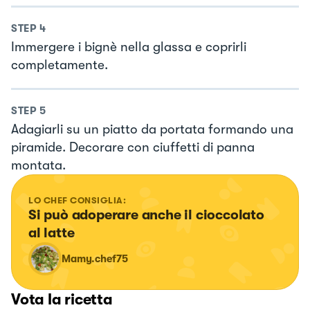
STEP
4
Immergere i bignè nella glassa e coprirli
completamente.
STEP
5
Adagiarli su un piatto da portata formando una
piramide. Decorare con ciuffetti di panna
montata.
LO CHEF CONSIGLIA:
Si può adoperare anche il cioccolato 
al latte
Mamy.chef75
Vota la ricetta