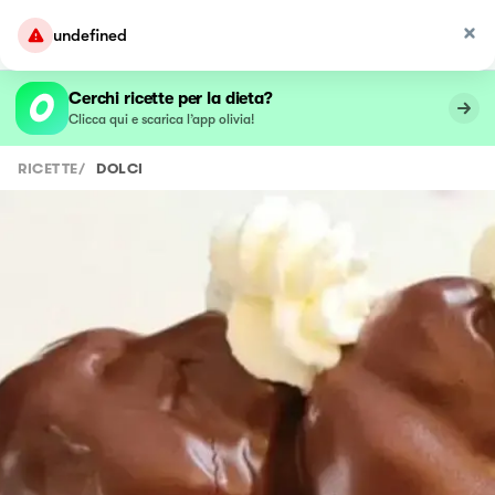
undefined
Cerchi ricette per la dieta?
Clicca qui e scarica l’app olivia!
RICETTE
/
DOLCI