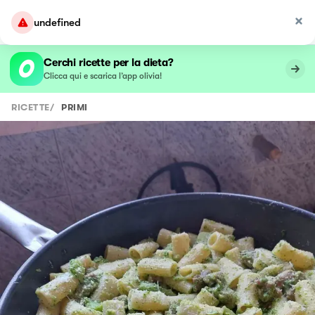
undefined
Cerchi ricette per la dieta?
Clicca qui e scarica l’app olivia!
RICETTE
/
PRIMI