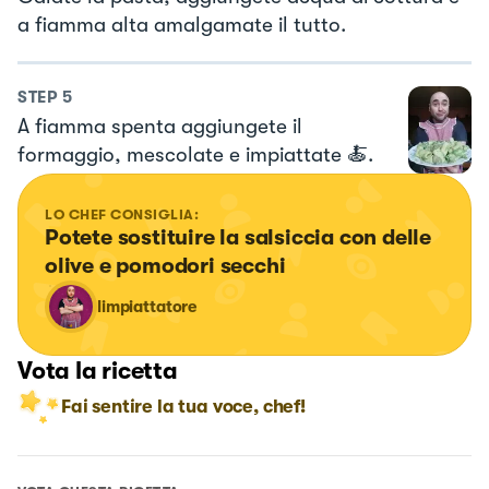
a fiamma alta amalgamate il tutto.
STEP
5
A fiamma spenta aggiungete il
formaggio, mescolate e impiattate 🍝.
LO CHEF CONSIGLIA:
Potete sostituire la salsiccia con delle 
olive e pomodori secchi
limpiattatore
Vota la ricetta
Fai sentire la tua voce, chef!