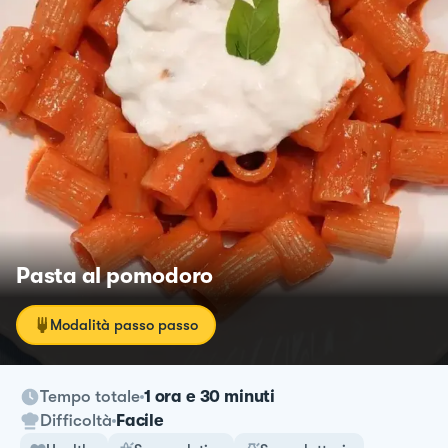
Pasta al pomodoro
Modalità passo passo
Tempo totale
1 ora e 30 minuti
Difficoltà
Facile