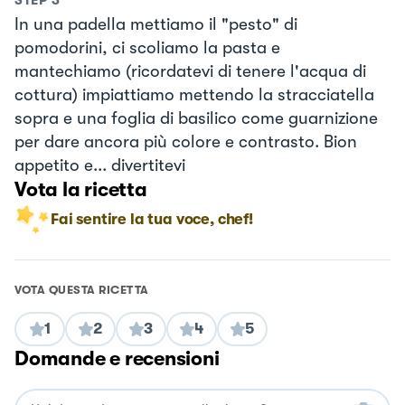
In una padella mettiamo il "pesto" di
pomodorini, ci scoliamo la pasta e
mantechiamo (ricordatevi di tenere l'acqua di
cottura) impiattiamo mettendo la stracciatella
sopra e una foglia di basilico come guarnizione
per dare ancora più colore e contrasto. Bion
appetito e... divertitevi
Vota la ricetta
Fai sentire la tua voce, chef!
VOTA QUESTA RICETTA
1
2
3
4
5
Domande e recensioni