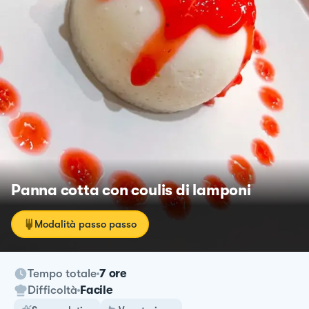
Panna cotta con coulis di lamponi
Modalità passo passo
Tempo totale
7 ore
Difficoltà
Facile