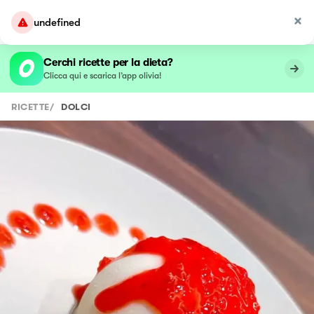
undefined
Cerchi ricette per la dieta?
Clicca qui e scarica l’app olivia!
RICETTE
/
DOLCI