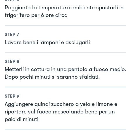
Raggiunta la temperatura ambiente spostarli in
frigorifero per 6 ore circa
STEP
7
Lavare bene i lamponi e asciugarli
STEP
8
Metterli in cottura in una pentola a fuoco medio.
Dopo pochi minuti si saranno sfaldati.
STEP
9
Aggiungere quindi zucchero a velo e limone e
riportare sul fuoco mescolando bene per un
paio di minuti