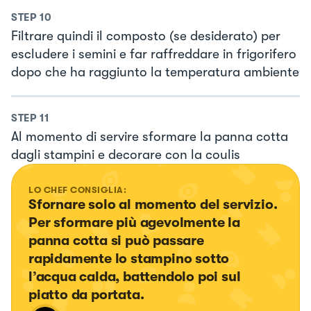
STEP
10
Filtrare quindi il composto (se desiderato) per
escludere i semini e far raffreddare in frigorifero
dopo che ha raggiunto la temperatura ambiente
STEP
11
Al momento di servire sformare la panna cotta
dagli stampini e decorare con la coulis
LO CHEF CONSIGLIA:
Sfornare solo al momento del servizio. 
Per sformare più agevolmente la 
panna cotta si può passare 
rapidamente lo stampino sotto 
l’acqua calda, battendolo poi sul 
piatto da portata.