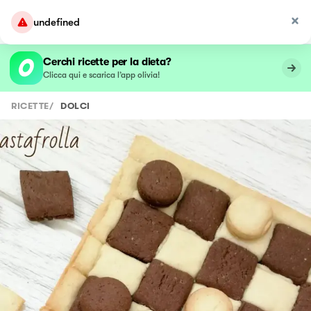
undefined
Cerchi ricette per la dieta?
Clicca qui e scarica l’app olivia!
RICETTE
/
DOLCI