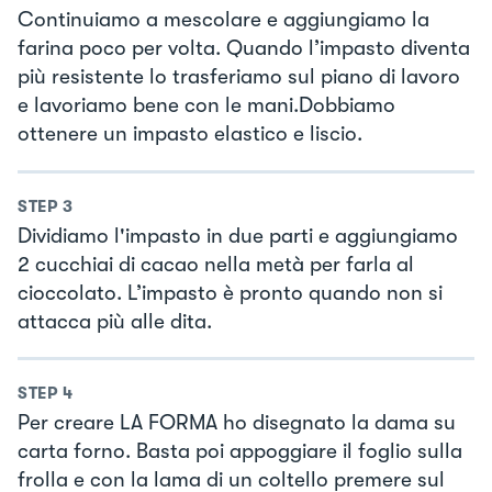
Continuiamo a mescolare e aggiungiamo la
farina poco per volta. Quando l’impasto diventa
più resistente lo trasferiamo sul piano di lavoro
e lavoriamo bene con le mani.Dobbiamo
ottenere un impasto elastico e liscio.
STEP
3
Dividiamo l'impasto in due parti e aggiungiamo
2 cucchiai di cacao nella metà per farla al
cioccolato. L’impasto è pronto quando non si
attacca più alle dita.
STEP
4
Per creare LA FORMA ho disegnato la dama su
carta forno. Basta poi appoggiare il foglio sulla
frolla e con la lama di un coltello premere sul