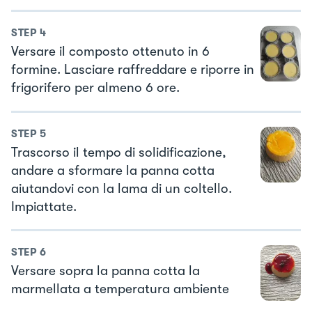
STEP
4
Versare il composto ottenuto in 6
formine. Lasciare raffreddare e riporre in
frigorifero per almeno 6 ore.
STEP
5
Trascorso il tempo di solidificazione,
andare a sformare la panna cotta
aiutandovi con la lama di un coltello.
Impiattate.
STEP
6
Versare sopra la panna cotta la
marmellata a temperatura ambiente