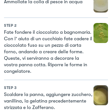
Ammollate la colla di pesce in acqua
STEP
2
Fate fondere il cioccolato a bagnomaria.
Con l' aiuto di un cucchiaio fate cadere il
cioccolato fuso su un pezzo di carta
forno, andando a creare delle forme.
Queste, vi serviranno a decorare la
vostra panna cotta. Riporre le forme in
congelatore.
STEP
3
Scaldare la panna, aggiungere zucchero,
vanillina, la gelatina precedentemente
strizzata e lo Zafferano.