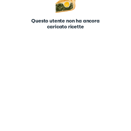
Questo utente non ha ancora
caricato ricette