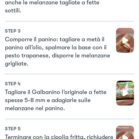
anche le melanzane tagliate a fette
sottili.
STEP
3
Comporre il panino: tagliare a metà il
panino all’olio, spalmare la base con il
pesto trapanese, disporre le melanzane
grigliate.
STEP
4
Tagliare il Galbanino l’originale a fette
spesse 5-8 mm e adagiarle sulle
melanzane nel panino.
STEP
5
Terminare con la cipolla fritta, richiudere