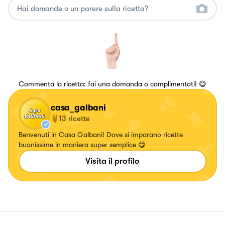
Commenta la ricetta: fai una domanda o complimentati! 😋
casa_galbani
13
ricette
Benvenuti in Casa Galbani! Dove si imparano ricette
buonissime in maniera super semplice 😋
Visita il profilo