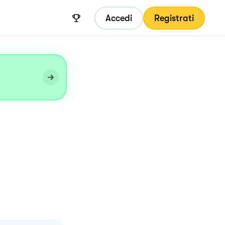
Accedi
Registrati