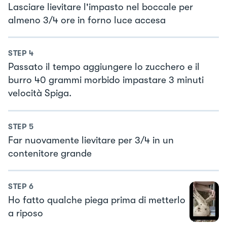
Lasciare lievitare l'impasto nel boccale per
almeno 3/4 ore in forno luce accesa
STEP
4
Passato il tempo aggiungere lo zucchero e il
burro 40 grammi morbido impastare 3 minuti
velocità Spiga.
STEP
5
Far nuovamente lievitare per 3/4 in un
contenitore grande
STEP
6
Ho fatto qualche piega prima di metterlo
a riposo