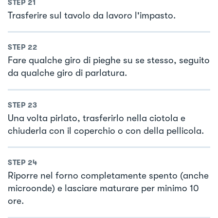
STEP
21
Trasferire sul tavolo da lavoro l'impasto.
STEP
22
Fare qualche giro di pieghe su se stesso, seguito
da qualche giro di parlatura.
STEP
23
Una volta pirlato, trasferirlo nella ciotola e
chiuderla con il coperchio o con della pellicola.
STEP
24
Riporre nel forno completamente spento (anche
microonde) e lasciare maturare per minimo 10
ore.