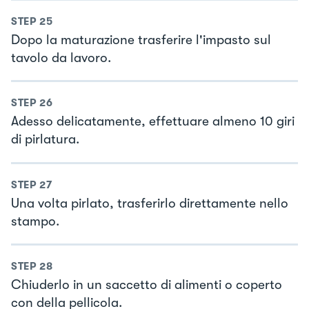
STEP
25
Dopo la maturazione trasferire l'impasto sul
tavolo da lavoro.
STEP
26
Adesso delicatamente, effettuare almeno 10 giri
di pirlatura.
STEP
27
Una volta pirlato, trasferirlo direttamente nello
stampo.
STEP
28
Chiuderlo in un saccetto di alimenti o coperto
con della pellicola.