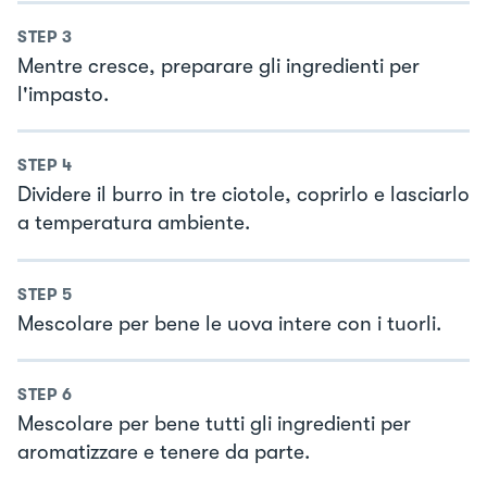
STEP
3
Mentre cresce, preparare gli ingredienti per
l'impasto.
STEP
4
Dividere il burro in tre ciotole, coprirlo e lasciarlo
a temperatura ambiente.
STEP
5
Mescolare per bene le uova intere con i tuorli.
STEP
6
Mescolare per bene tutti gli ingredienti per
aromatizzare e tenere da parte.