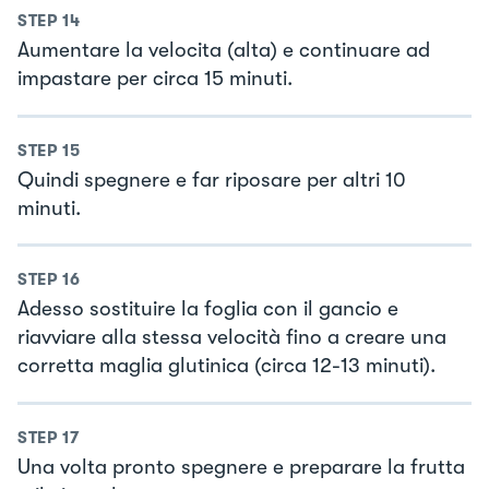
STEP
14
Aumentare la velocita (alta) e continuare ad
impastare per circa 15 minuti.
STEP
15
Quindi spegnere e far riposare per altri 10
minuti.
STEP
16
Adesso sostituire la foglia con il gancio e
riavviare alla stessa velocità fino a creare una
corretta maglia glutinica (circa 12-13 minuti).
STEP
17
Una volta pronto spegnere e preparare la frutta