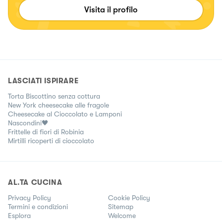
Visita il profilo
LASCIATI ISPIRARE
Torta Biscottino senza cottura
New York cheesecake alle fragole
Cheesecake al Cioccolato e Lamponi
Nascondini🖤
Frittelle di fiori di Robinia
Mirtilli ricoperti di cioccolato
AL.TA CUCINA
Privacy Policy
Cookie Policy
Termini e condizioni
Sitemap
Esplora
Welcome