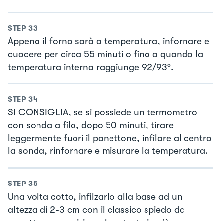
STEP
33
Appena il forno sarà a temperatura, infornare e
cuocere per circa 55 minuti o fino a quando la
temperatura interna raggiunge 92/93°.
STEP
34
SI CONSIGLIA, se si possiede un termometro
con sonda a filo, dopo 50 minuti, tirare
leggermente fuori il panettone, infilare al centro
la sonda, rinfornare e misurare la temperatura.
STEP
35
Una volta cotto, infilzarlo alla base ad un
altezza di 2-3 cm con il classico spiedo da