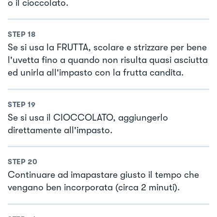
o il cioccolato.
STEP
18
Se si usa la FRUTTA, scolare e strizzare per bene
l'uvetta fino a quando non risulta quasi asciutta
ed unirla all'impasto con la frutta candita.
STEP
19
Se si usa il CIOCCOLATO, aggiungerlo
direttamente all'impasto.
STEP
20
Continuare ad imapastare giusto il tempo che
vengano ben incorporata (circa 2 minuti).